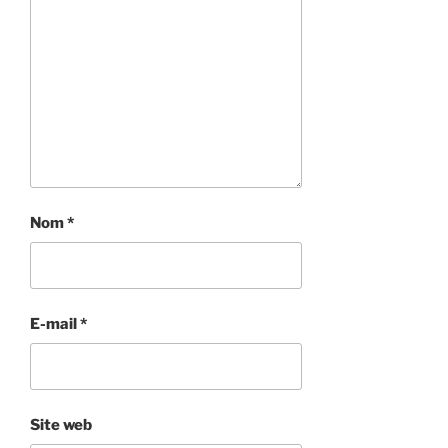
Nom
*
E-mail
*
Site web