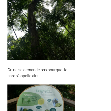
On ne se demande pas pourquoi le
parc s’appelle ainsi!!