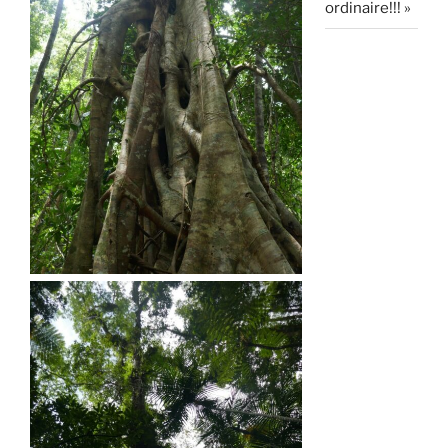
ordinaire!!! »