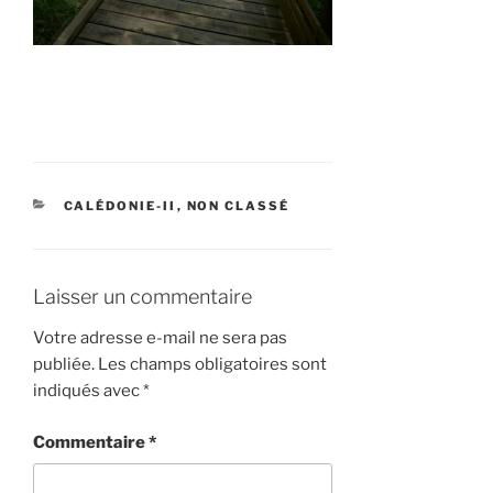
CATÉGORIES
CALÉDONIE-II
,
NON CLASSÉ
Laisser un commentaire
Votre adresse e-mail ne sera pas
publiée.
Les champs obligatoires sont
indiqués avec
*
Commentaire
*